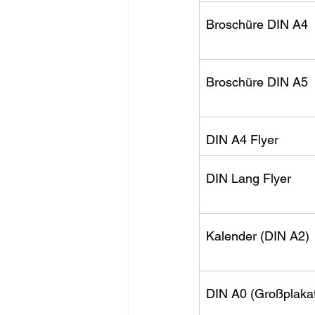
Broschüre DIN A4
Broschüre DIN A5
DIN A4 Flyer
DIN Lang Flyer
Kalender (DIN A2)
DIN A0 (Großplaka