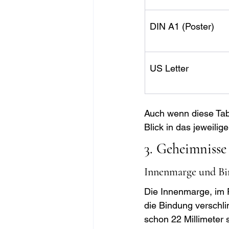
DIN A1 (Poster)
US Letter
Auch wenn diese Tabe
Blick in das jeweilig
3. Geheimnisse
Innenmarge und Bi
Die Innenmarge, im 
die Bindung verschlin
schon 22 Millimeter 