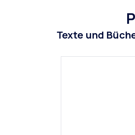
Texte und Büche