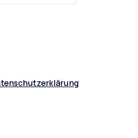
tenschutzerklärung