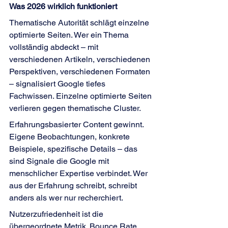
Was 2026 wirklich funktioniert
Thematische Autorität schlägt einzelne 
optimierte Seiten. Wer ein Thema 
vollständig abdeckt – mit 
verschiedenen Artikeln, verschiedenen 
Perspektiven, verschiedenen Formaten 
– signalisiert Google tiefes 
Fachwissen. Einzelne optimierte Seiten 
verlieren gegen thematische Cluster.
Erfahrungsbasierter Content gewinnt. 
Eigene Beobachtungen, konkrete 
Beispiele, spezifische Details – das 
sind Signale die Google mit 
menschlicher Expertise verbindet. Wer 
aus der Erfahrung schreibt, schreibt 
anders als wer nur recherchiert.
Nutzerzufriedenheit ist die 
übergeordnete Metrik. Bounce Rate, 