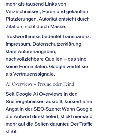
mehr als tausend Links von 
Verzeichnissen, Foren und gekauften 
Platzierungen. Autorität entsteht durch 
Zitation, nicht durch Masse.
Trustworthiness bedeutet Transparenz. 
Impressum, Datenschutzerklärung, 
klare Autorenangaben, 
nachvollziehbare Quellen – das sind 
keine Formalitäten. Google wertet sie 
als Vertrauenssignale.
AI Overviews – Freund oder Feind
Seit Google AI Overviews in den 
Suchergebnissen ausrollt, kursiert eine 
Angst in der SEO-Szene: Wenn Google 
die Antwort direkt liefert, klickt niemand 
mehr auf die Seiten darunter. Der Traffic 
stirbt.