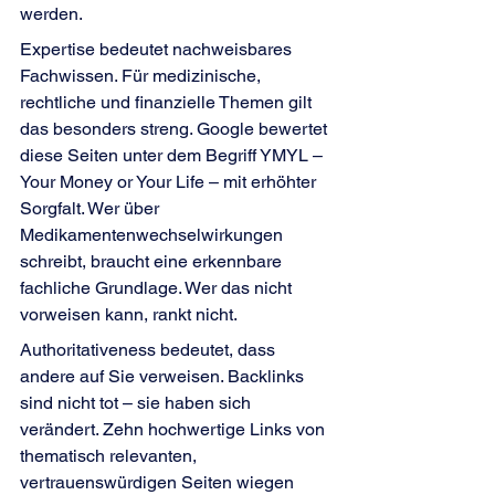
werden.
Expertise bedeutet nachweisbares 
Fachwissen. Für medizinische, 
rechtliche und finanzielle Themen gilt 
das besonders streng. Google bewertet 
diese Seiten unter dem Begriff YMYL – 
Your Money or Your Life – mit erhöhter 
Sorgfalt. Wer über 
Medikamentenwechselwirkungen 
schreibt, braucht eine erkennbare 
fachliche Grundlage. Wer das nicht 
vorweisen kann, rankt nicht.
Authoritativeness bedeutet, dass 
andere auf Sie verweisen. Backlinks 
sind nicht tot – sie haben sich 
verändert. Zehn hochwertige Links von 
thematisch relevanten, 
vertrauenswürdigen Seiten wiegen 