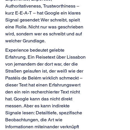
Authoritativeness, Trustworthiness – 
kurz E-E-A-T – hat Google ein klares 
Signal gesendet: Wer schreibt, spielt 
eine Rolle. Nicht nur was geschrieben 
wird, sondern wer es schreibt und auf 
welcher Grundlage.
Experience bedeutet gelebte 
Erfahrung. Ein Reisetext über Lissabon 
von jemandem der dort war, der die 
Straßen gelaufen ist, der weiß wie der 
Pastéis de Belém wirklich schmeckt – 
dieser Text hat einen Erfahrungswert 
den ein rein recherchierter Text nicht 
hat. Google kann das nicht direkt 
messen. Aber es kann indirekte 
Signale lesen: Detailtiefe, spezifische 
Beobachtungen, die Art wie 
Informationen miteinander verknüpft 