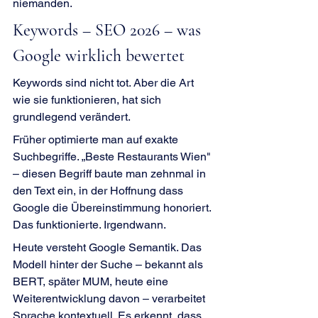
niemanden.
Keywords – SEO 2026 – was 
Google wirklich bewertet
Keywords sind nicht tot. Aber die Art 
wie sie funktionieren, hat sich 
grundlegend verändert.
Früher optimierte man auf exakte 
Suchbegriffe. „Beste Restaurants Wien" 
– diesen Begriff baute man zehnmal in 
den Text ein, in der Hoffnung dass 
Google die Übereinstimmung honoriert. 
Das funktionierte. Irgendwann.
Heute versteht Google Semantik. Das 
Modell hinter der Suche – bekannt als 
BERT, später MUM, heute eine 
Weiterentwicklung davon – verarbeitet 
Sprache kontextuell. Es erkennt, dass 