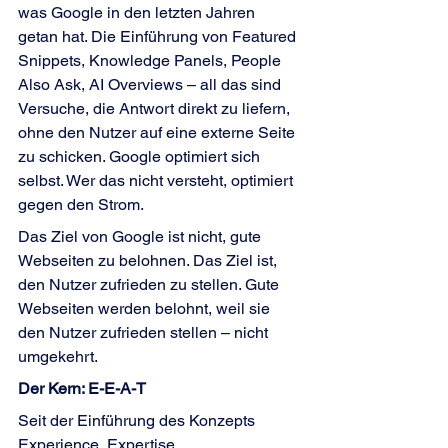
was Google in den letzten Jahren 
getan hat. Die Einführung von Featured 
Snippets, Knowledge Panels, People 
Also Ask, AI Overviews – all das sind 
Versuche, die Antwort direkt zu liefern, 
ohne den Nutzer auf eine externe Seite 
zu schicken. Google optimiert sich 
selbst. Wer das nicht versteht, optimiert 
gegen den Strom.
Das Ziel von Google ist nicht, gute 
Webseiten zu belohnen. Das Ziel ist, 
den Nutzer zufrieden zu stellen. Gute 
Webseiten werden belohnt, weil sie 
den Nutzer zufrieden stellen – nicht 
umgekehrt.
Der Kern: E-E-A-T
Seit der Einführung des Konzepts 
Experience, Expertise, 