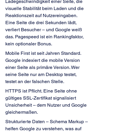
Ladegeschwindigkeit einer Seite, die 
visuelle Stabilität beim Laden und die 
Reaktionszeit auf Nutzereingaben. 
Eine Seite die drei Sekunden lädt, 
verliert Besucher – und Google weiß 
das. Pagespeed ist ein Rankingfaktor, 
kein optionaler Bonus.
Mobile First ist seit Jahren Standard. 
Google indexiert die mobile Version 
einer Seite als primäre Version. Wer 
seine Seite nur am Desktop testet, 
testet an der falschen Stelle.
HTTPS ist Pflicht. Eine Seite ohne 
gültiges SSL-Zertifikat signalisiert 
Unsicherheit – dem Nutzer und Google 
gleichermaßen.
Strukturierte Daten – Schema Markup – 
helfen Google zu verstehen, was auf 