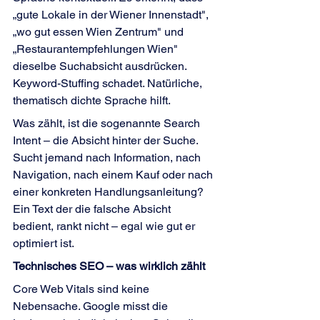
„gute Lokale in der Wiener Innenstadt", 
„wo gut essen Wien Zentrum" und 
„Restaurantempfehlungen Wien" 
dieselbe Suchabsicht ausdrücken. 
Keyword-Stuffing schadet. Natürliche, 
thematisch dichte Sprache hilft.
Was zählt, ist die sogenannte Search 
Intent – die Absicht hinter der Suche. 
Sucht jemand nach Information, nach 
Navigation, nach einem Kauf oder nach 
einer konkreten Handlungsanleitung? 
Ein Text der die falsche Absicht 
bedient, rankt nicht – egal wie gut er 
optimiert ist.
Technisches SEO – was wirklich zählt
Core Web Vitals sind keine 
Nebensache. Google misst die 