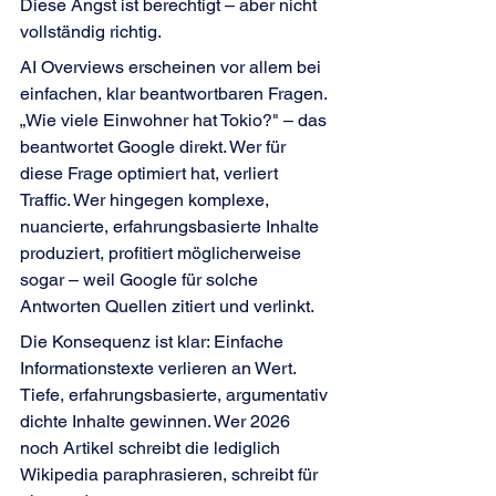
Diese Angst ist berechtigt – aber nicht 
vollständig richtig.
AI Overviews erscheinen vor allem bei 
einfachen, klar beantwortbaren Fragen. 
„Wie viele Einwohner hat Tokio?" – das 
beantwortet Google direkt. Wer für 
diese Frage optimiert hat, verliert 
Traffic. Wer hingegen komplexe, 
nuancierte, erfahrungsbasierte Inhalte 
produziert, profitiert möglicherweise 
sogar – weil Google für solche 
Antworten Quellen zitiert und verlinkt.
Die Konsequenz ist klar: Einfache 
Informationstexte verlieren an Wert. 
Tiefe, erfahrungsbasierte, argumentativ 
dichte Inhalte gewinnen. Wer 2026 
noch Artikel schreibt die lediglich 
Wikipedia paraphrasieren, schreibt für 