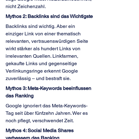
nicht Zeichenzahl.
Mythos 2: Backlinks sind das Wichtigste
Backlinks sind wichtig. Aber ein 
einziger Link von einer thematisch 
relevanten, vertrauenswürdigen Seite 
wirkt stärker als hundert Links von 
irrelevanten Quellen. Linkfarmen, 
gekaufte Links und gegenseitige 
Verlinkungsringe erkennt Google 
zuverlässig – und bestraft sie.
Mythos 3: Meta-Keywords beeinflussen 
das Ranking
Google ignoriert das Meta-Keywords-
Tag seit über fünfzehn Jahren. Wer es 
noch pflegt, verschwendet Zeit.
Mythos 4: Social Media Shares 
verbessern das Ranking