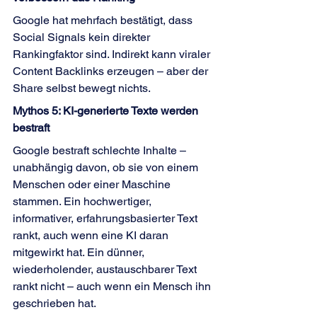
Google hat mehrfach bestätigt, dass 
Social Signals kein direkter 
Rankingfaktor sind. Indirekt kann viraler 
Content Backlinks erzeugen – aber der 
Share selbst bewegt nichts.
Mythos 5: KI-generierte Texte werden 
bestraft
Google bestraft schlechte Inhalte – 
unabhängig davon, ob sie von einem 
Menschen oder einer Maschine 
stammen. Ein hochwertiger, 
informativer, erfahrungsbasierter Text 
rankt, auch wenn eine KI daran 
mitgewirkt hat. Ein dünner, 
wiederholender, austauschbarer Text 
rankt nicht – auch wenn ein Mensch ihn 
geschrieben hat.