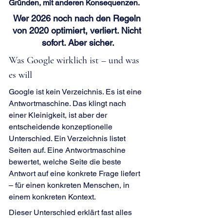
Gründen, mit anderen Konsequenzen.
Wer 2026 noch nach den Regeln 
von 2020 optimiert, verliert. Nicht 
sofort. Aber sicher.
Was Google wirklich ist – und was 
es will
Google ist kein Verzeichnis. Es ist eine 
Antwortmaschine. Das klingt nach 
einer Kleinigkeit, ist aber der 
entscheidende konzeptionelle 
Unterschied. Ein Verzeichnis listet 
Seiten auf. Eine Antwortmaschine 
bewertet, welche Seite die beste 
Antwort auf eine konkrete Frage liefert 
– für einen konkreten Menschen, in 
einem konkreten Kontext.
Dieser Unterschied erklärt fast alles 